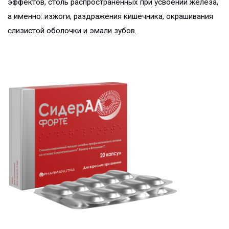
эффектов, столь распространённых при усвоении железа,
а именно: изжоги, раздражения кишечника, окрашивания
слизистой оболочки и эмали зубов.