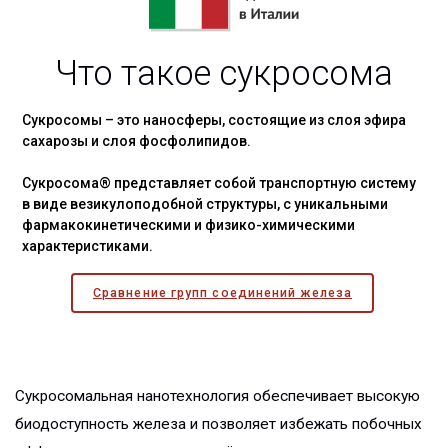
Что такое сукросома
Сукросомы – это наносферы, состоящие из слоя эфира
сахарозы и слоя фосфолипидов.
Сукросома® представляет собой транспортную систему
в виде везикулоподобной структуры, с уникальными
фармакокинетическими и физико-химическими
характеристиками.
Сравнение групп соединений железа
Сукросомальная нанотехнология обеспечивает высокую
биодоступность железа и позволяет избежать побочных